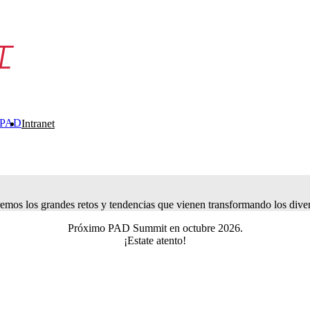
 PAD
Intranet
emos los grandes retos y tendencias que vienen transformando los diver
Próximo PAD Summit en octubre 2026.
¡Estate atento!