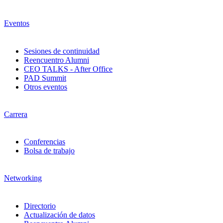
Eventos
Sesiones de continuidad
Reencuentro Alumni
CEO TALKS - After Office
PAD Summit
Otros eventos
Carrera
Conferencias
Bolsa de trabajo
Networking
Directorio
Actualización de datos