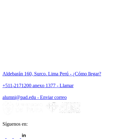
Aldebarán 160, Surco. Lima Perú - ¿Cómo llegar?
+511-2171200 anexo 1377 - Llamar
alumni@pad.edu - Enviar correo
Síguenos en: