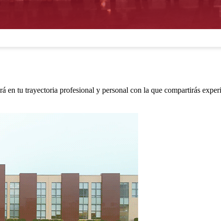
á en tu trayectoria profesional y personal con la que compartirás expe