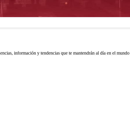
riencias, información y tendencias que te mantendrán al día en el mund