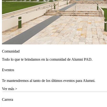
Comunidad
Todo lo que te brindamos en la comunidad de Alumni PAD.
Eventos
Te mantendremos al tanto de los últimos eventos para Alumni.
Ver más >
Carrera