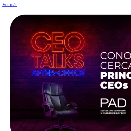
Ver más