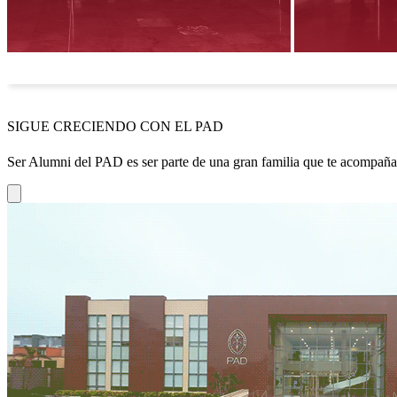
SIGUE CRECIENDO CON EL PAD
Ser Alumni del PAD es ser parte de una gran familia que te acompañar