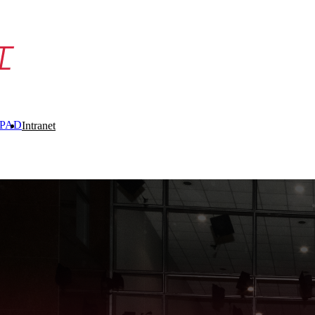
 PAD
Intranet