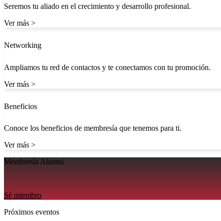
Seremos tu aliado en el crecimiento y desarrollo profesional.
Ver más >
Networking
Ampliamos tu red de contactos y te conectamos con tu promoción.
Ver más >
Beneficios
Conoce los beneficios de membresía que tenemos para ti.
Ver más >
Membresía Alumni
Sé miembro
Próximos eventos